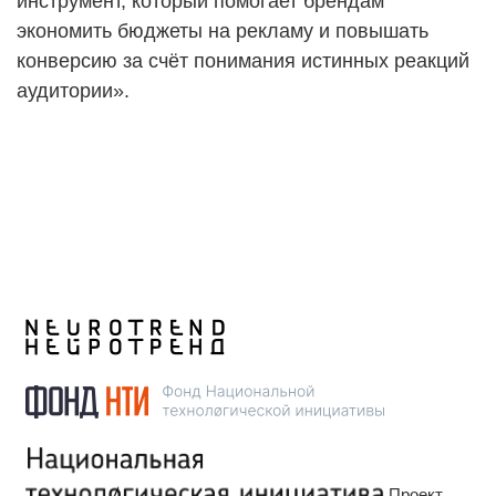
инструмент, который помогает брендам
экономить бюджеты на рекламу и повышать
конверсию за счёт понимания истинных реакций
аудитории».
Проект