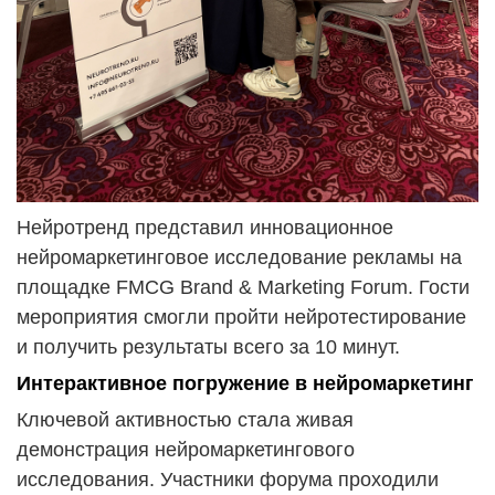
Нейротренд представил инновационное
нейромаркетинговое исследование рекламы на
площадке FMCG Brand & Marketing Forum
.
Гости
мероприятия смогли пройти нейротестирование
и получить результаты всего за 10 минут.
Интерактивное погружение в нейромаркетинг
Ключевой активностью стала живая
демонстрация нейромаркетингового
исследования. Участники форума проходили