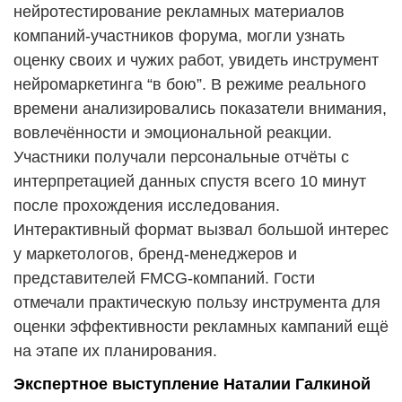
нейротестирование рекламных материалов
компаний-участников форума, могли узнать
оценку своих и чужих работ, увидеть инструмент
нейромаркетинга “в бою”. В режиме реального
времени анализировались показатели внимания,
вовлечённости и эмоциональной реакции.
Участники получали персональные отчёты с
интерпретацией данных спустя всего 10 минут
после прохождения исследования.
Интерактивный формат вызвал большой интерес
у маркетологов, бренд-менеджеров и
представителей FMCG-компаний. Гости
отмечали практическую пользу инструмента для
оценки эффективности рекламных кампаний ещё
на этапе их планирования.
Экспертное выступление Наталии Галкиной