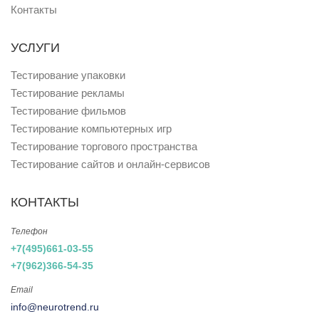
Контакты
УСЛУГИ
Тестирование упаковки
Тестирование рекламы
Тестирование фильмов
Тестирование компьютерных игр
Тестирование торгового пространства
Тестирование сайтов и онлайн-сервисов
КОНТАКТЫ
Телефон
+7(495)661-03-55
+7(962)366-54-35
Email
info@neurotrend.ru