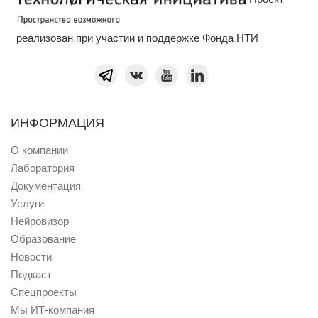
реализован при участии и поддержке Фонда НТИ
ИНФОРМАЦИЯ
О компании
Лаборатория
Документация
Услуги
Нейровизор
Образование
Новости
Подкаст
Спецпроекты
Мы ИТ-компания