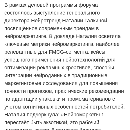
В рамках деловой программы форума
состоялось выступление генерального
директора Нейротренд Наталии Галкиной,
посвящённое современным трендам в
нейромаркетинге. В докладе Наталия осветила
ключевые метрики нейромаркетинга, наиболее
релевантные для FMCG-сегмента, кейсы
успешного применения нейротехнологий для
оптимизации рекламных креативов, способы
интеграции нейроданных в традиционные
маркетинговые исследования для повышения
точности прогнозов, практические рекомендации
по адаптации упаковки и промоматериалов с
учётом когнитивных особенностей потребителей.
Наталия подчеркнула: «Нейромаркетинг
перестаёт быть экзотикой, это рабочий